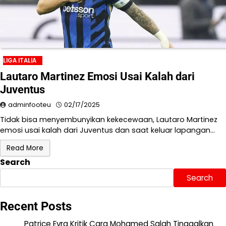
LIGA ITALIA
Lautaro Martinez Emosi Usai Kalah dari
Juventus
adminfooteu
02/17/2025
Tidak bisa menyembunyikan kekecewaan, Lautaro Martinez
emosi usai kalah dari Juventus dan saat keluar lapangan…
Read More
Search
Search
Recent Posts
Patrice Evra Kritik Cara Mohamed Salah Tinggalkan