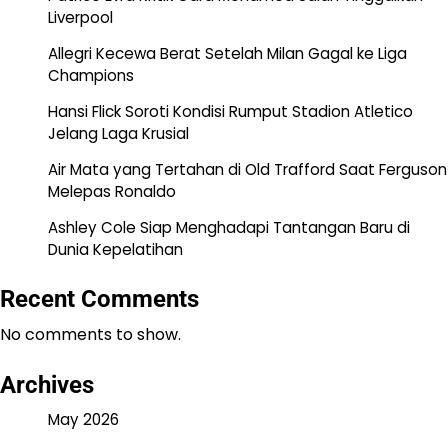
Liverpool
Allegri Kecewa Berat Setelah Milan Gagal ke Liga
Champions
Hansi Flick Soroti Kondisi Rumput Stadion Atletico
Jelang Laga Krusial
Air Mata yang Tertahan di Old Trafford Saat Ferguson
Melepas Ronaldo
Ashley Cole Siap Menghadapi Tantangan Baru di
Dunia Kepelatihan
Recent Comments
No comments to show.
Archives
May 2026