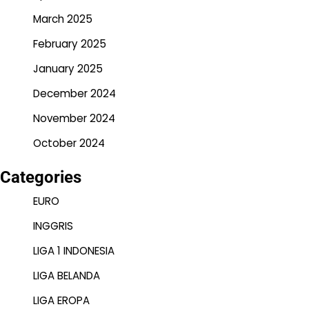
March 2025
February 2025
January 2025
December 2024
November 2024
October 2024
Categories
EURO
INGGRIS
LIGA 1 INDONESIA
LIGA BELANDA
LIGA EROPA