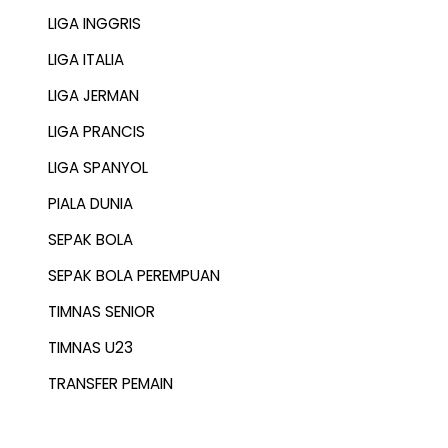
LIGA INGGRIS
LIGA ITALIA
LIGA JERMAN
LIGA PRANCIS
LIGA SPANYOL
PIALA DUNIA
SEPAK BOLA
SEPAK BOLA PEREMPUAN
TIMNAS SENIOR
TIMNAS U23
TRANSFER PEMAIN