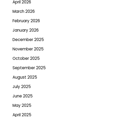
April 2026
March 2026
February 2026
January 2026
December 2025
November 2025
October 2025
September 2025
August 2025
July 2025
June 2025
May 2025
April 2025