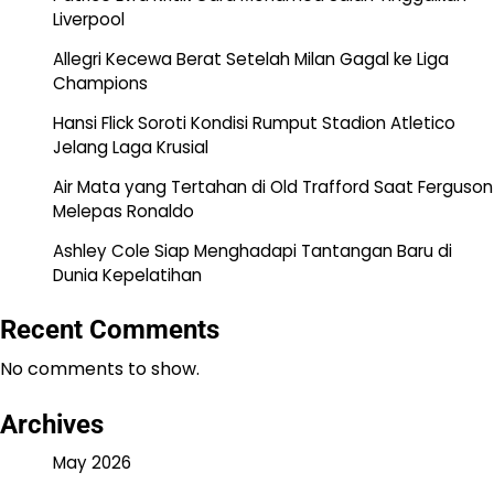
Liverpool
Allegri Kecewa Berat Setelah Milan Gagal ke Liga
Champions
Hansi Flick Soroti Kondisi Rumput Stadion Atletico
Jelang Laga Krusial
Air Mata yang Tertahan di Old Trafford Saat Ferguson
Melepas Ronaldo
Ashley Cole Siap Menghadapi Tantangan Baru di
Dunia Kepelatihan
Recent Comments
No comments to show.
Archives
May 2026