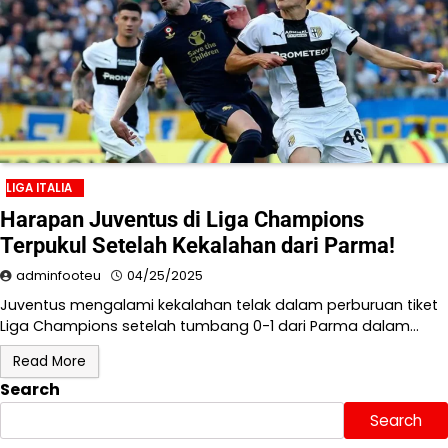
LIGA ITALIA
Harapan Juventus di Liga Champions
Terpukul Setelah Kekalahan dari Parma!
adminfooteu
04/25/2025
Juventus mengalami kekalahan telak dalam perburuan tiket
Liga Champions setelah tumbang 0-1 dari Parma dalam…
Read More
Search
Search