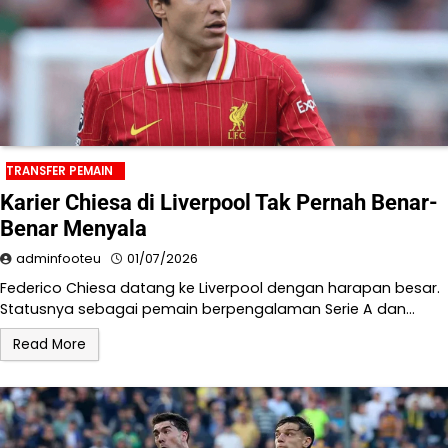
TRANSFER PEMAIN
Karier Chiesa di Liverpool Tak Pernah Benar-
Benar Menyala
adminfooteu
01/07/2026
Federico Chiesa datang ke Liverpool dengan harapan besar.
Statusnya sebagai pemain berpengalaman Serie A dan…
Read More