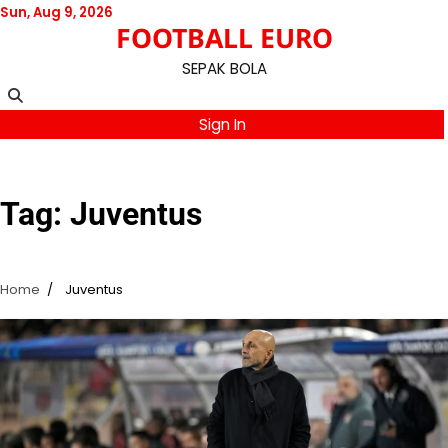
Skip
Sun, Aug 9, 2026
FOOTBALL EURO
to
content
SEPAK BOLA
Sign In
Tag:
Juventus
Home
Juventus