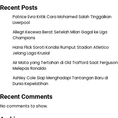
Recent Posts
Patrice Evra Kritik Cara Mohamed Salah Tinggalkan
Liverpool
Allegri Kecewa Berat Setelah Milan Gagal ke Liga
Champions
Hansi Flick Soroti Kondisi Rumput Stadion Atletico
Jelang Laga Krusial
Air Mata yang Tertahan di Old Trafford Saat Ferguson
Melepas Ronaldo
Ashley Cole Siap Menghadapi Tantangan Baru di
Dunia Kepelatihan
Recent Comments
No comments to show.