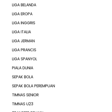
LIGA BELANDA
LIGA EROPA
LIGA INGGRIS
LIGA ITALIA
LIGA JERMAN
LIGA PRANCIS
LIGA SPANYOL
PIALA DUNIA
SEPAK BOLA
SEPAK BOLA PEREMPUAN
TIMNAS SENIOR
TIMNAS U23