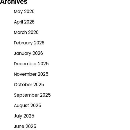
Archives
May 2026
April 2026
March 2026
February 2026
January 2026
December 2025
November 2025
October 2025
September 2025
August 2025
July 2025
June 2025