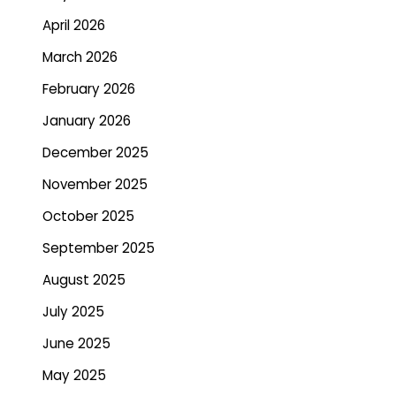
April 2026
March 2026
February 2026
January 2026
December 2025
November 2025
October 2025
September 2025
August 2025
July 2025
June 2025
May 2025