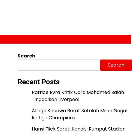
Search
Search
Recent Posts
Patrice Evra Kritik Cara Mohamed Salah
Tinggalkan Liverpool
Allegri Kecewa Berat Setelah Milan Gagal
ke Liga Champions
Hansi Flick Soroti Kondisi Rumput Stadion