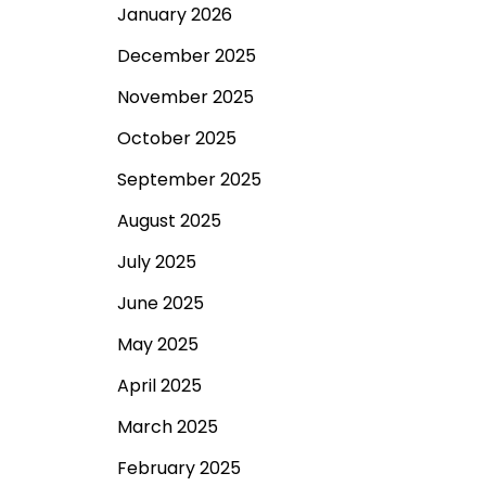
January 2026
December 2025
November 2025
October 2025
September 2025
August 2025
July 2025
June 2025
May 2025
April 2025
March 2025
February 2025