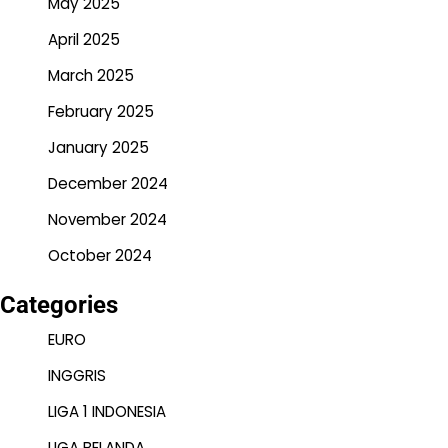
May 2025
April 2025
March 2025
February 2025
January 2025
December 2024
November 2024
October 2024
Categories
EURO
INGGRIS
LIGA 1 INDONESIA
LIGA BELANDA