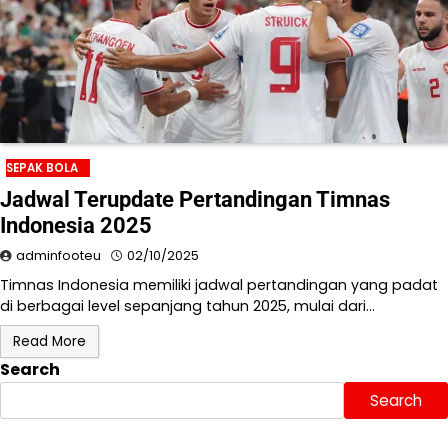
SEPAK BOLA
Jadwal Terupdate Pertandingan Timnas
Indonesia 2025
adminfooteu
02/10/2025
Timnas Indonesia memiliki jadwal pertandingan yang padat
di berbagai level sepanjang tahun 2025, mulai dari…
Read More
Search
Search