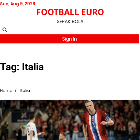
Skip
Sun, Aug 9, 2026
FOOTBALL EURO
to
content
SEPAK BOLA
Sign In
Tag:
Italia
Home
Italia