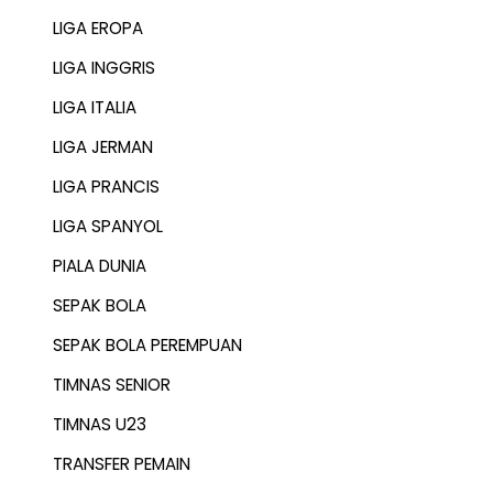
LIGA EROPA
LIGA INGGRIS
LIGA ITALIA
LIGA JERMAN
LIGA PRANCIS
LIGA SPANYOL
PIALA DUNIA
SEPAK BOLA
SEPAK BOLA PEREMPUAN
TIMNAS SENIOR
TIMNAS U23
TRANSFER PEMAIN