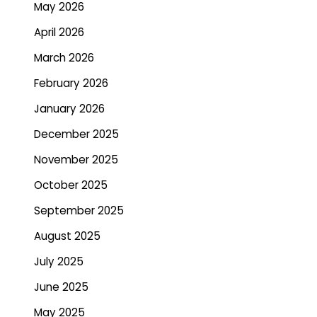
May 2026
April 2026
March 2026
February 2026
January 2026
December 2025
November 2025
October 2025
September 2025
August 2025
July 2025
June 2025
May 2025