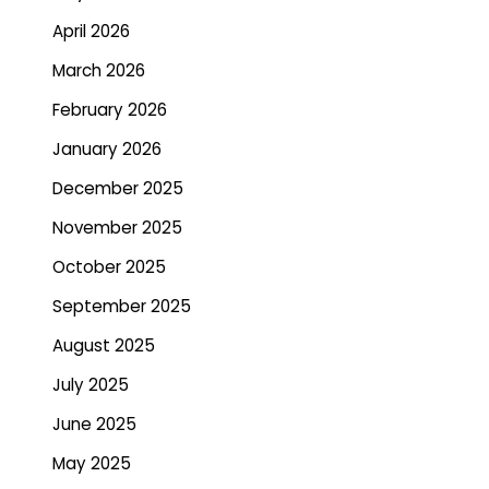
April 2026
March 2026
February 2026
January 2026
December 2025
November 2025
October 2025
September 2025
August 2025
July 2025
June 2025
May 2025