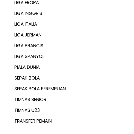
LIGA EROPA
LIGA INGGRIS
LIGA ITALIA
LIGA JERMAN
LIGA PRANCIS
LIGA SPANYOL
PIALA DUNIA
SEPAK BOLA
SEPAK BOLA PEREMPUAN
TIMNAS SENIOR
TIMNAS U23
TRANSFER PEMAIN