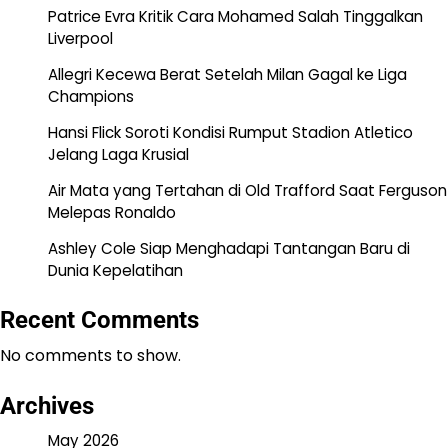
Patrice Evra Kritik Cara Mohamed Salah Tinggalkan
Liverpool
Allegri Kecewa Berat Setelah Milan Gagal ke Liga
Champions
Hansi Flick Soroti Kondisi Rumput Stadion Atletico
Jelang Laga Krusial
Air Mata yang Tertahan di Old Trafford Saat Ferguson
Melepas Ronaldo
Ashley Cole Siap Menghadapi Tantangan Baru di
Dunia Kepelatihan
Recent Comments
No comments to show.
Archives
May 2026