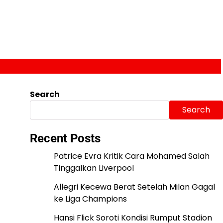
Search
Search
Recent Posts
Patrice Evra Kritik Cara Mohamed Salah
Tinggalkan Liverpool
Allegri Kecewa Berat Setelah Milan Gagal
ke Liga Champions
Hansi Flick Soroti Kondisi Rumput Stadion