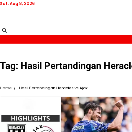
Skip
Sat, Aug 8, 2026
to
content
Tag:
Hasil Pertandingan Heracl
Home
Hasil Pertandingan Heracles vs Ajax