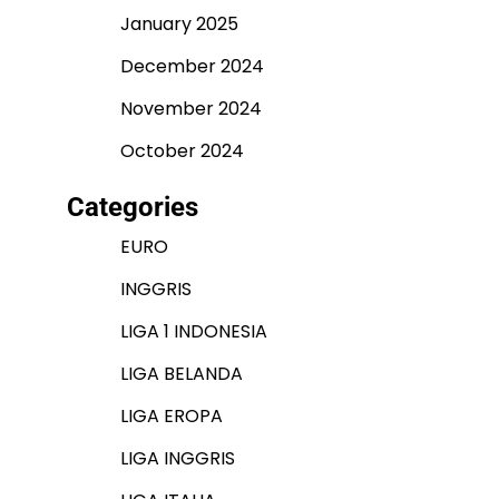
January 2025
December 2024
November 2024
October 2024
Categories
EURO
INGGRIS
LIGA 1 INDONESIA
LIGA BELANDA
LIGA EROPA
LIGA INGGRIS