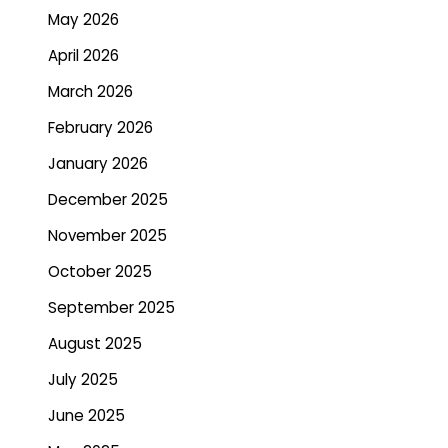
May 2026
April 2026
March 2026
February 2026
January 2026
December 2025
November 2025
October 2025
September 2025
August 2025
July 2025
June 2025