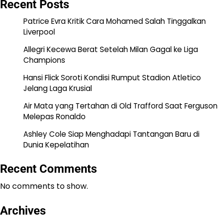
Recent Posts
Patrice Evra Kritik Cara Mohamed Salah Tinggalkan
Liverpool
Allegri Kecewa Berat Setelah Milan Gagal ke Liga
Champions
Hansi Flick Soroti Kondisi Rumput Stadion Atletico
Jelang Laga Krusial
Air Mata yang Tertahan di Old Trafford Saat Ferguson
Melepas Ronaldo
Ashley Cole Siap Menghadapi Tantangan Baru di
Dunia Kepelatihan
Recent Comments
No comments to show.
Archives