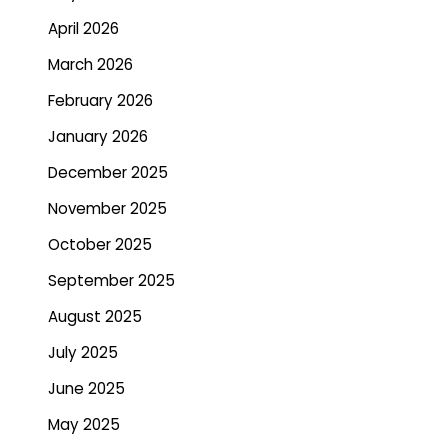
April 2026
March 2026
February 2026
January 2026
December 2025
November 2025
October 2025
September 2025
August 2025
July 2025
June 2025
May 2025