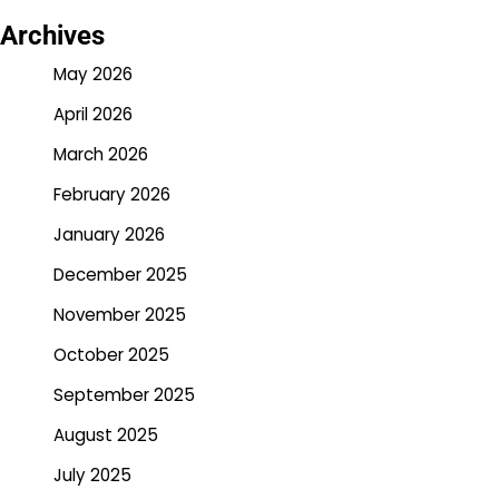
Archives
May 2026
April 2026
March 2026
February 2026
January 2026
December 2025
November 2025
October 2025
September 2025
August 2025
July 2025