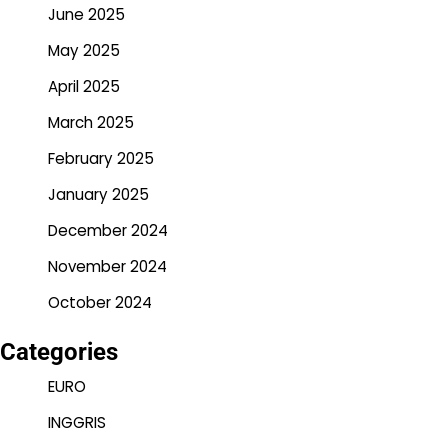
June 2025
May 2025
April 2025
March 2025
February 2025
January 2025
December 2024
November 2024
October 2024
Categories
EURO
INGGRIS