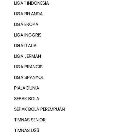
LIGA 1 INDONESIA
LIGA BELANDA
LIGA EROPA
LIGA INGGRIS
LIGA ITALIA
LIGA JERMAN
LIGA PRANCIS
LIGA SPANYOL
PIALA DUNIA
SEPAK BOLA
SEPAK BOLA PEREMPUAN
TIMNAS SENIOR
TIMNAS U23