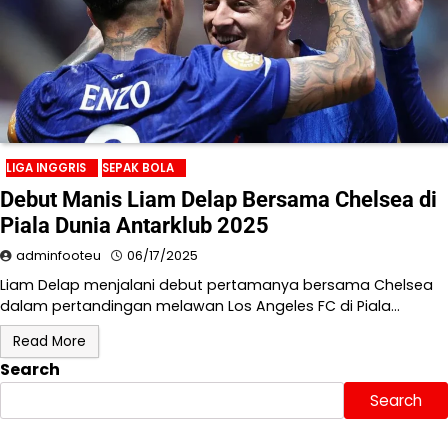
LIGA INGGRIS
SEPAK BOLA
Debut Manis Liam Delap Bersama Chelsea di
Piala Dunia Antarklub 2025
adminfooteu
06/17/2025
Liam Delap menjalani debut pertamanya bersama Chelsea
dalam pertandingan melawan Los Angeles FC di Piala…
Read More
Search
Search