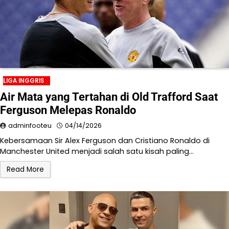
LIGA INGGRIS
Air Mata yang Tertahan di Old Trafford Saat
Ferguson Melepas Ronaldo
adminfooteu
04/14/2026
Kebersamaan Sir Alex Ferguson dan Cristiano Ronaldo di
Manchester United menjadi salah satu kisah paling…
Read More