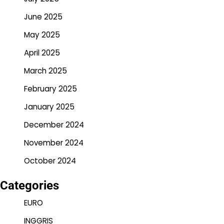
June 2025
May 2025
April 2025
March 2025
February 2025
January 2025
December 2024
November 2024
October 2024
Categories
EURO
INGGRIS