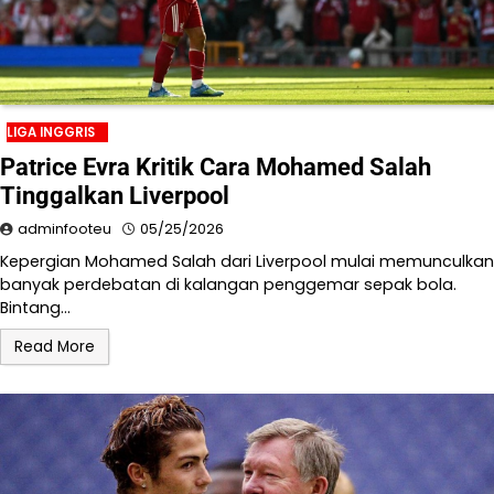
LIGA INGGRIS
Patrice Evra Kritik Cara Mohamed Salah
Tinggalkan Liverpool
adminfooteu
05/25/2026
Kepergian Mohamed Salah dari Liverpool mulai memunculkan
banyak perdebatan di kalangan penggemar sepak bola.
Bintang…
Read More