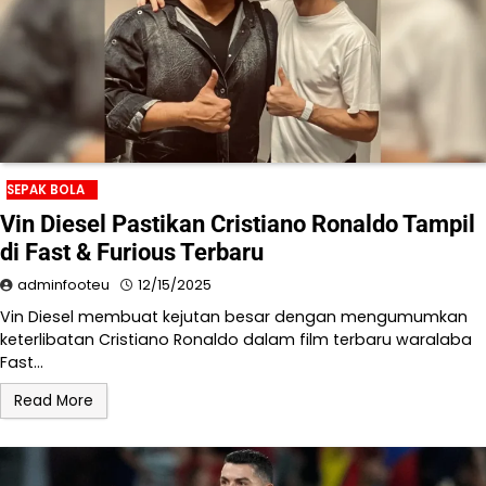
SEPAK BOLA
Vin Diesel Pastikan Cristiano Ronaldo Tampil
di Fast & Furious Terbaru
adminfooteu
12/15/2025
Vin Diesel membuat kejutan besar dengan mengumumkan
keterlibatan Cristiano Ronaldo dalam film terbaru waralaba
Fast…
Read More