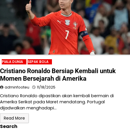
PIALA DUNIA
SEPAK BOLA
Cristiano Ronaldo Bersiap Kembali untuk
Momen Bersejarah di Amerika
adminfooteu
11/18/2025
Cristiano Ronaldo dipastikan akan kembali bermain di
Amerika Serikat pada Maret mendatang. Portugal
dijadwalkan menghadapi…
Read More
Search