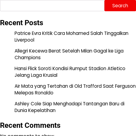
Search
Recent Posts
Patrice Evra Kritik Cara Mohamed Salah Tinggalkan
Liverpool
Allegri Kecewa Berat Setelah Milan Gagal ke Liga
Champions
Hansi Flick Soroti Kondisi Rumput Stadion Atletico
Jelang Laga Krusial
Air Mata yang Tertahan di Old Trafford Saat Ferguson
Melepas Ronaldo
Ashley Cole Siap Menghadapi Tantangan Baru di
Dunia Kepelatihan
Recent Comments