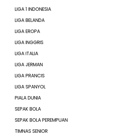
LIGA 1 INDONESIA
LIGA BELANDA
LIGA EROPA
LIGA INGGRIS
LIGA ITALIA
LIGA JERMAN
LIGA PRANCIS
LIGA SPANYOL
PIALA DUNIA
SEPAK BOLA
SEPAK BOLA PEREMPUAN
TIMNAS SENIOR