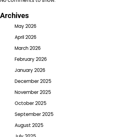
No comments to show.
Archives
May 2026
April 2026
March 2026
February 2026
January 2026
December 2025
November 2025
October 2025
September 2025
August 2025
July 2025