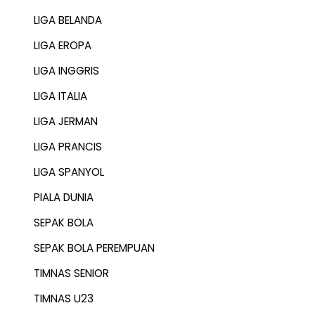
LIGA BELANDA
LIGA EROPA
LIGA INGGRIS
LIGA ITALIA
LIGA JERMAN
LIGA PRANCIS
LIGA SPANYOL
PIALA DUNIA
SEPAK BOLA
SEPAK BOLA PEREMPUAN
TIMNAS SENIOR
TIMNAS U23