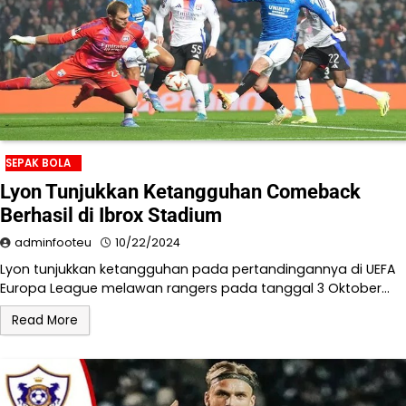
SEPAK BOLA
Lyon Tunjukkan Ketangguhan Comeback
Berhasil di Ibrox Stadium
adminfooteu
10/22/2024
Lyon tunjukkan ketangguhan pada pertandingannya di UEFA
Europa League melawan rangers pada tanggal 3 Oktober…
Read More