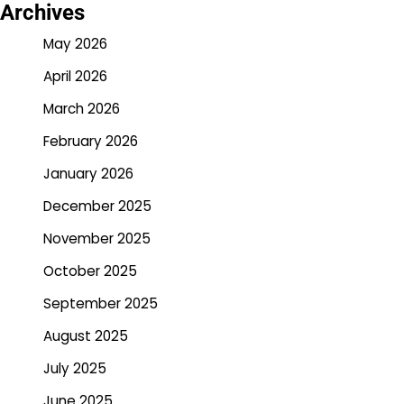
Archives
May 2026
April 2026
March 2026
February 2026
January 2026
December 2025
November 2025
October 2025
September 2025
August 2025
July 2025
June 2025