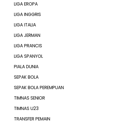
LIGA EROPA
LIGA INGGRIS
LIGA ITALIA
LIGA JERMAN
LIGA PRANCIS
LIGA SPANYOL
PIALA DUNIA
SEPAK BOLA
SEPAK BOLA PEREMPUAN
TIMNAS SENIOR
TIMNAS U23
TRANSFER PEMAIN