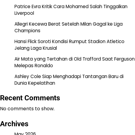
Patrice Evra Kritik Cara Mohamed Salah Tinggalkan
Liverpool
Allegri Kecewa Berat Setelah Milan Gagal ke Liga
Champions
Hansi Flick Soroti Kondisi Rumput Stadion Atletico
Jelang Laga Krusial
Air Mata yang Tertahan di Old Trafford Saat Ferguson
Melepas Ronaldo
Ashley Cole Siap Menghadapi Tantangan Baru di
Dunia Kepelatihan
Recent Comments
No comments to show.
Archives
May 2026