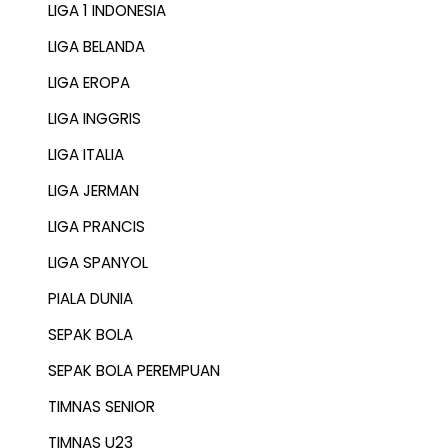
LIGA 1 INDONESIA
LIGA BELANDA
LIGA EROPA
LIGA INGGRIS
LIGA ITALIA
LIGA JERMAN
LIGA PRANCIS
LIGA SPANYOL
PIALA DUNIA
SEPAK BOLA
SEPAK BOLA PEREMPUAN
TIMNAS SENIOR
TIMNAS U23