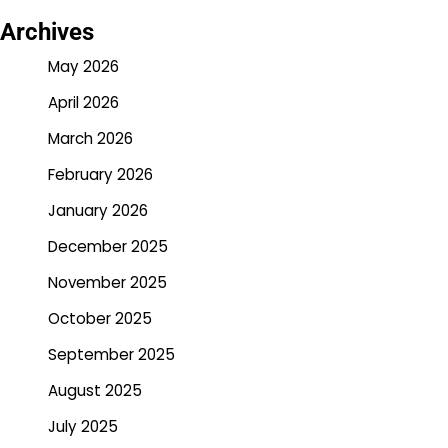
Archives
May 2026
April 2026
March 2026
February 2026
January 2026
December 2025
November 2025
October 2025
September 2025
August 2025
July 2025