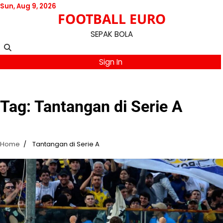
Skip
Sun, Aug 9, 2026
FOOTBALL EURO
to
content
SEPAK BOLA
Sign In
Tag:
Tantangan di Serie A
Home
Tantangan di Serie A