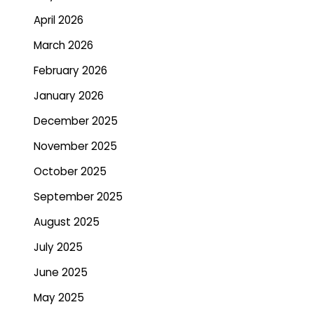
April 2026
March 2026
February 2026
January 2026
December 2025
November 2025
October 2025
September 2025
August 2025
July 2025
June 2025
May 2025