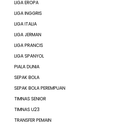
LIGA EROPA
LIGA INGGRIS
LIGA ITALIA
LIGA JERMAN
LIGA PRANCIS
LIGA SPANYOL
PIALA DUNIA
SEPAK BOLA
SEPAK BOLA PEREMPUAN
TIMNAS SENIOR
TIMNAS U23
TRANSFER PEMAIN