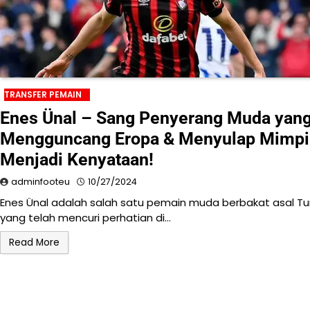
TRANSFER PEMAIN
Enes Ünal – Sang Penyerang Muda yan
Mengguncang Eropa & Menyulap Mimpi
Menjadi Kenyataan!
adminfooteu
10/27/2024
Enes Ünal adalah salah satu pemain muda berbakat asal Tur
yang telah mencuri perhatian di…
Read More