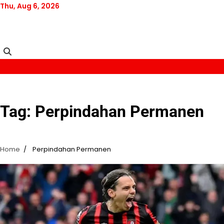
Skip
Thu, Aug 6, 2026
to
content
Tag:
Perpindahan Permanen
Home
Perpindahan Permanen