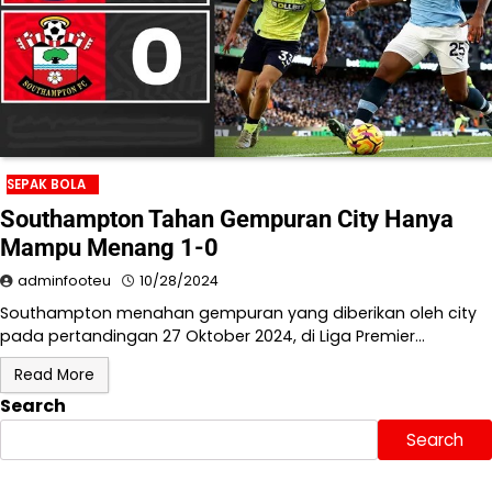
SEPAK BOLA
Southampton Tahan Gempuran City Hanya
Mampu Menang 1-0
adminfooteu
10/28/2024
Southampton menahan gempuran yang diberikan oleh city
pada pertandingan 27 Oktober 2024, di Liga Premier…
Read More
Search
Search