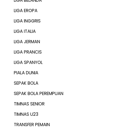
LIGA BELANDA
LIGA EROPA
LIGA INGGRIS
LIGA ITALIA
LIGA JERMAN
LIGA PRANCIS
LIGA SPANYOL
PIALA DUNIA
SEPAK BOLA
SEPAK BOLA PEREMPUAN
TIMNAS SENIOR
TIMNAS U23
TRANSFER PEMAIN