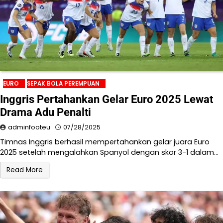
EURO
SEPAK BOLA PEREMPUAN
Inggris Pertahankan Gelar Euro 2025 Lewat
Drama Adu Penalti
adminfooteu
07/28/2025
Timnas Inggris berhasil mempertahankan gelar juara Euro
2025 setelah mengalahkan Spanyol dengan skor 3-1 dalam…
Read More